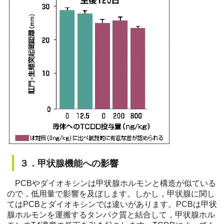
３．甲状腺機能への影響
PCBやダイオキシンは甲状腺ホルモンと構造が似ている
ので，低用量で影響を及ぼします。しかし，甲状腺に関し
てはPCBとダイオキシンでは違いがあります。PCBは甲状
腺ホルモンを運搬するタンパク質と結合して，甲状腺ホル