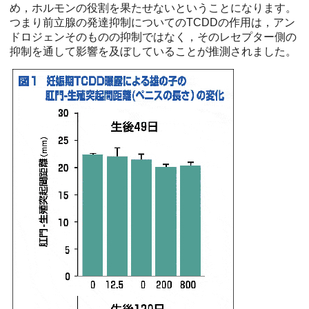
め，ホルモンの役割を果たせないということになります。
つまり前立腺の発達抑制についてのTCDDの作用は，アン
ドロジェンそのものの抑制ではなく，そのレセプター側の
抑制を通して影響を及ぼしていることが推測されました。