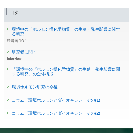
目次
環境中の「ホルモン様化学物質」の生殖・発生影響に関す
る研究
環境儀 NO.1
研究者に聞く
Interview
「環境中の『ホルモン様化学物質』の生殖・発生影響に関
する研究」の全体構成
環境ホルモン研究の今後
コラム「環境ホルモンとダイオキシン」その(1)
コラム「環境ホルモンとダイオキシン」その(2)