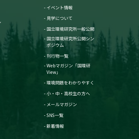
イベント情報
見学について
ン
国立環境研究所一般公開
国立環境研究所公開シン
ポジウム
刊行物一覧
Webマガジン「国環研
View」
環境問題をわかりやすく
小・中・高校生の方へ
メールマガジン
SNS一覧
新着情報