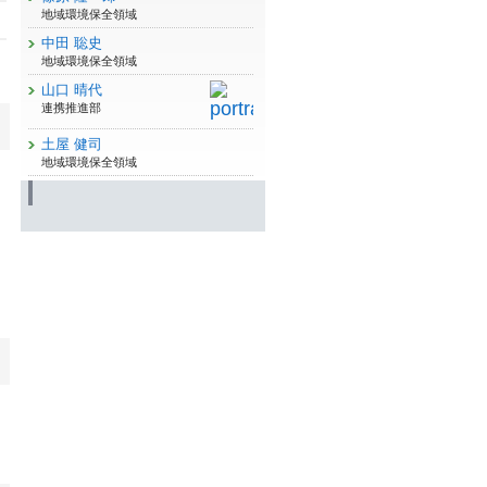
地域環境保全領域
中田 聡史
地域環境保全領域
山口 晴代
連携推進部
土屋 健司
地域環境保全領域