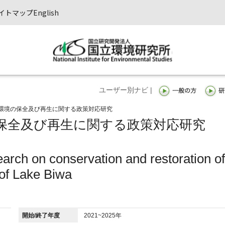
イトマップ
English
ユーザー別ナビ |
環境の保全及び再生に関する政策対応研究
保全及び再生に関する政策対応研究
earch on conservation and restoration of
of Lake Biwa
開始/終了年度
2021~2025年