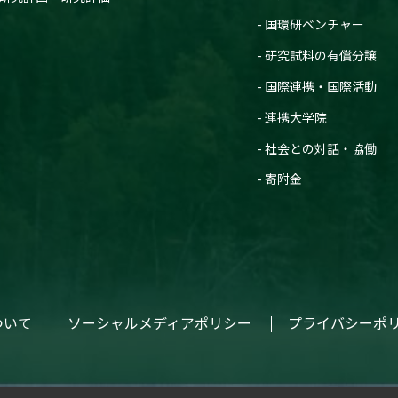
国環研ベンチャー
研究試料の有償分譲
国際連携・国際活動
連携大学院
社会との対話・協働
寄附金
ついて
ソーシャルメディアポリシー
プライバシーポ