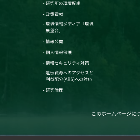
研究所の環境配慮
政策貢献
環境情報メディア「環境
展望台」
情報公開
個人情報保護
情報セキュリティ対策
遺伝資源へのアクセスと
利益配分(ABS)への対応
研究倫理
このホームページに