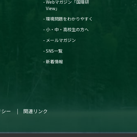
Webマガジン「国環研
View」
環境問題をわかりやすく
小・中・高校生の方へ
メールマガジン
SNS一覧
新着情報
リシー
関連リンク