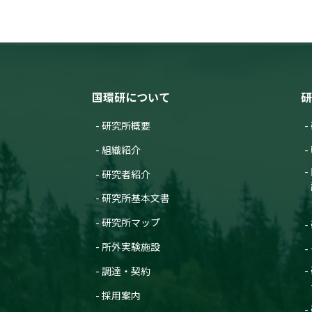
国環研について
研
研究所概要
組織紹介
研究者紹介
研究所基本文書
研究所マップ
所外実験施設
調達・契約
採用案内