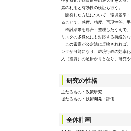
得する化学物質情報の最大化を図る。
素の利用と有効性の検証も行う。
開発した方法について、環境基準・
ることで、感度、精度、再現性等、手
検討結果を総合・整理したうえで、
リスクの多様化にも対応する持続的な
この素案が公定法に反映されれば、
ングが可能になり、環境行政の効率化
入（投資）の足掛かりとなり、研究や
研究の性格
主たるもの：政策研究
従たるもの：技術開発・評価
全体計画