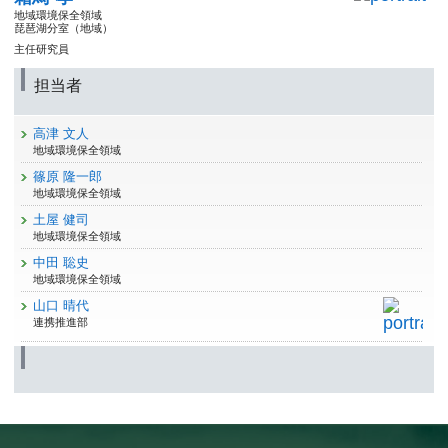
地域環境保全領域
琵琶湖分室（地域）
主任研究員
担当者
高津 文人
地域環境保全領域
篠原 隆一郎
地域環境保全領域
土屋 健司
地域環境保全領域
中田 聡史
地域環境保全領域
山口 晴代
連携推進部