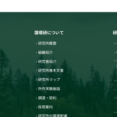
国環研について
研
研究所概要
組織紹介
研究者紹介
研究所基本文書
研究所マップ
所外実験施設
調達・契約
採用案内
研究所の環境配慮