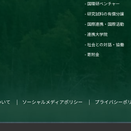
国環研ベンチャー
研究試料の有償分譲
国際連携・国際活動
連携大学院
社会との対話・協働
寄附金
ついて
ソーシャルメディアポリシー
プライバシーポ