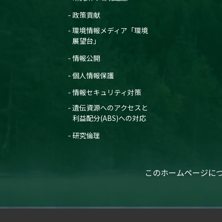
政策貢献
環境情報メディア「環境
展望台」
情報公開
個人情報保護
情報セキュリティ対策
遺伝資源へのアクセスと
利益配分(ABS)への対応
研究倫理
このホームページに