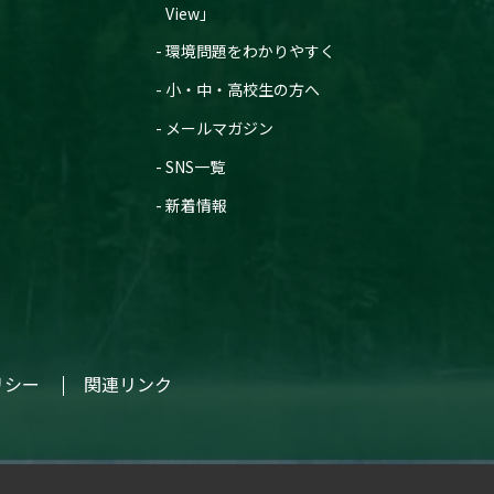
View」
環境問題をわかりやすく
小・中・高校生の方へ
メールマガジン
SNS一覧
新着情報
リシー
関連リンク