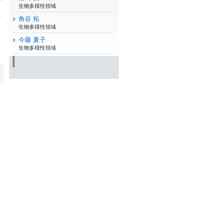
生物多様性領域
角谷 拓
生物多様性領域
今藤 夏子
生物多様性領域