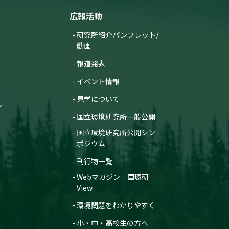
広報活動
研究所紹介パンフレット/
動画
報道発表
イベント情報
見学について
ン
国立環境研究所一般公開
国立環境研究所公開シン
ポジウム
刊行物一覧
Webマガジン「国環研
View」
環境問題をわかりやすく
小・中・高校生の方へ