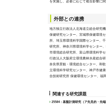
を実施し、必要に応じて複合影響に関
外部との連携
地方独立行政法人北海道立総合研究機
保健研究センター、宮城県保健環境セ
所、埼玉県環境科学国際センター、千
研究所、神奈川県環境科学センター、
市環境総合研究所、富山県環境科学セ
行政法人大阪府立環境農林水産総合研
奈良県景観・環境総合センター、和歌
立環境科学研究センター、神戸市健康
合技術研究所 保健環境センター、福
関連する研究課題
25584 : 基盤計測研究（ア先見的・