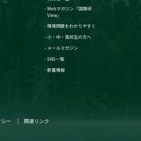
Webマガジン「国環研
View」
環境問題をわかりやすく
小・中・高校生の方へ
メールマガジン
SNS一覧
新着情報
リシー
関連リンク