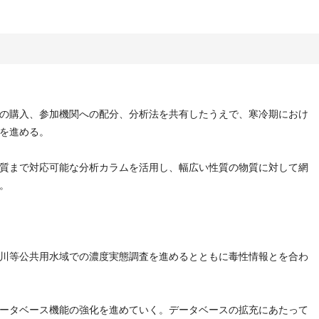
の購入、参加機関への配分、分析法を共有したうえで、寒冷期におけ
を進める。
質まで対応可能な分析カラムを活用し、幅広い性質の物質に対して網
。
川等公共用水域での濃度実態調査を進めるとともに毒性情報とを合わ
ータベース機能の強化を進めていく。データベースの拡充にあたって