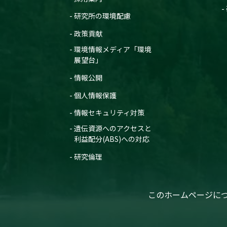
研究所の環境配慮
政策貢献
環境情報メディア「環境
展望台」
情報公開
個人情報保護
情報セキュリティ対策
遺伝資源へのアクセスと
利益配分(ABS)への対応
研究倫理
このホームページに