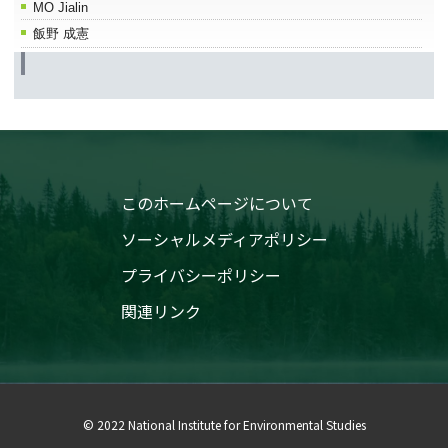
MO Jialin
飯野 成憲
このホームページについて
ソーシャルメディアポリシー
プライバシーポリシー
関連リンク
© 2022 National Institute for Environmental Studies