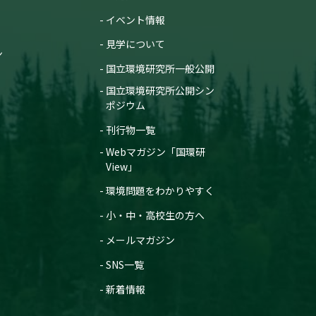
イベント情報
見学について
ン
国立環境研究所一般公開
国立環境研究所公開シン
ポジウム
刊行物一覧
Webマガジン「国環研
View」
環境問題をわかりやすく
小・中・高校生の方へ
メールマガジン
SNS一覧
新着情報