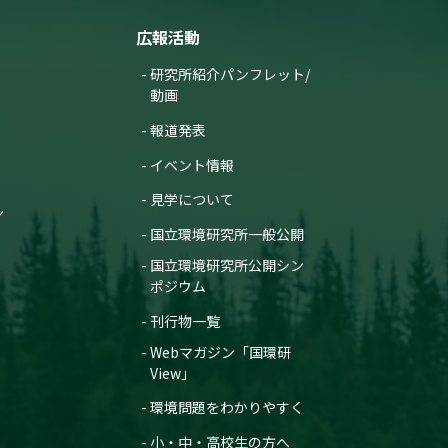
広報活動
研究所紹介パンフレット/
動画
報道発表
イベント情報
見学について
ン
国立環境研究所一般公開
国立環境研究所公開シン
ポジウム
刊行物一覧
Webマガジン「国環研
View」
環境問題をわかりやすく
小・中・高校生の方へ