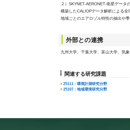
２）SKYNET-AERONET-衛星デー
構築したCALIOPデータ解析による全
地域ごとのエアロゾル特性の抽出や季
外部との連携
九州大学、千葉大学、富山大学、気象
関連する研究課題
25111 : 環境計測研究分野
25107 : 地域環境研究分野