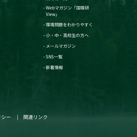
Webマガジン「国環研
View」
環境問題をわかりやすく
小・中・高校生の方へ
メールマガジン
SNS一覧
新着情報
リシー
関連リンク