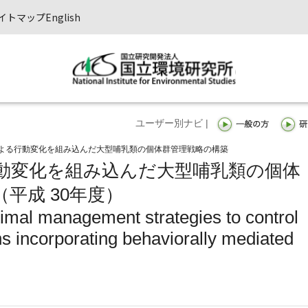
イトマップ
English
ユーザー別ナビ |
よる行動変化を組み込んだ大型哺乳類の個体群管理戦略の構築
動変化を組み込んだ大型哺乳類の個体
平成 30年度）
imal management strategies to control
 incorporating behaviorally mediated