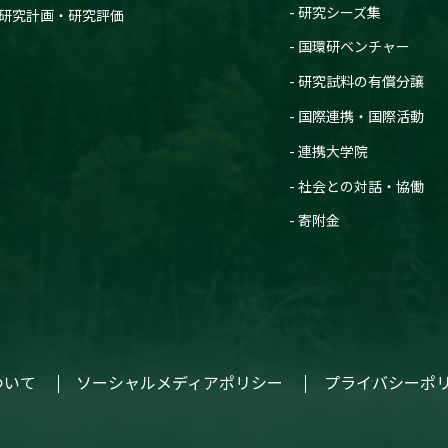
研究シーズ集
研究計画・研究評価
国環研ベンチャー
研究試料の有償分譲
国際連携・国際活動
連携大学院
社会との対話・協働
寄附金
ついて
ソーシャルメディアポリシー
プライバシーポ