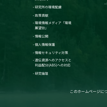
研究所の環境配慮
政策貢献
環境情報メディア「環境
展望台」
情報公開
個人情報保護
情報セキュリティ対策
遺伝資源へのアクセスと
利益配分(ABS)への対応
研究倫理
このホームページに