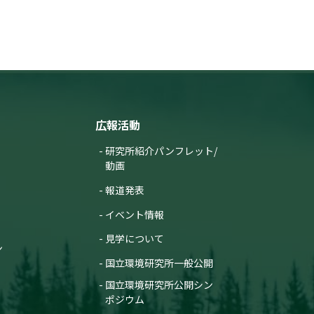
広報活動
研究所紹介パンフレット/
動画
報道発表
イベント情報
見学について
ン
国立環境研究所一般公開
国立環境研究所公開シン
ポジウム