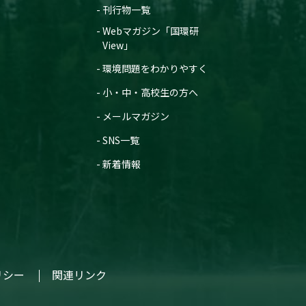
刊行物一覧
Webマガジン「国環研
View」
環境問題をわかりやすく
小・中・高校生の方へ
メールマガジン
SNS一覧
新着情報
リシー
関連リンク