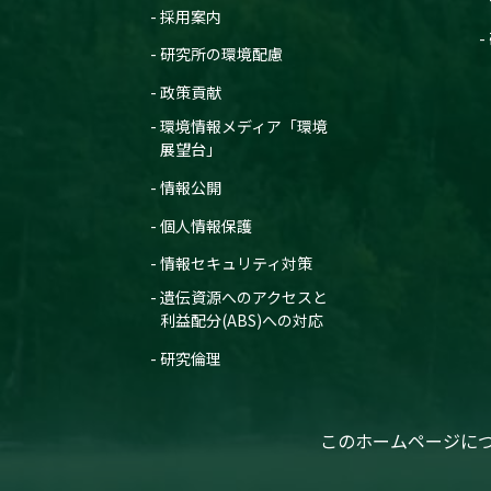
採用案内
研究所の環境配慮
政策貢献
環境情報メディア「環境
展望台」
情報公開
個人情報保護
情報セキュリティ対策
遺伝資源へのアクセスと
利益配分(ABS)への対応
研究倫理
このホームページに