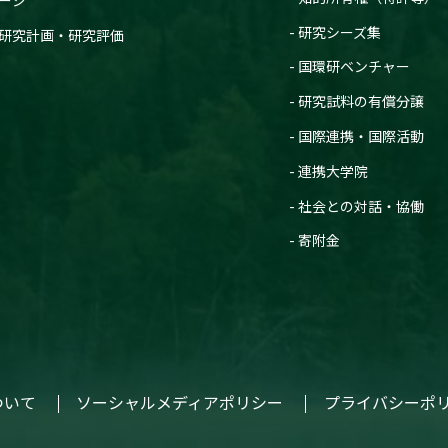
研究シーズ集
研究計画・研究評価
国環研ベンチャー
研究試料の有償分譲
国際連携・国際活動
連携大学院
社会との対話・協働
寄附金
ついて
ソーシャルメディアポリシー
プライバシーポ