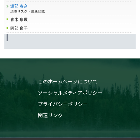
渡部 春奈
環境リスク・健康領域
青木 康展
阿部 良子
このホームページについて
ソーシャルメディアポリシー
プライバシーポリシー
関連リンク