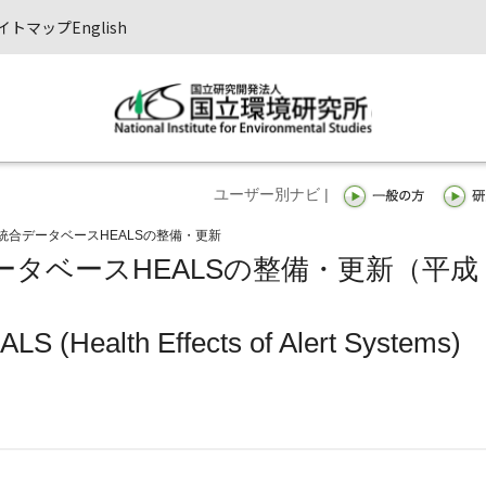
イトマップ
English
ユーザー別ナビ |
統合データベースHEALSの整備・更新
タベースHEALSの整備・更新（平成
LS (Health Effects of Alert Systems)