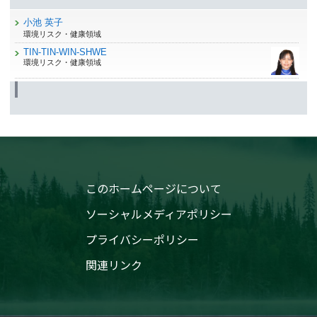
小池 英子
環境リスク・健康領域
TIN-TIN-WIN-SHWE
環境リスク・健康領域
このホームページについて
ソーシャルメディアポリシー
プライバシーポリシー
関連リンク