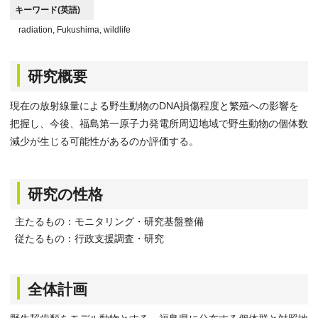
キーワード(英語)
radiation, Fukushima, wildlife
研究概要
現在の放射線量による野生動物のDNA損傷程度と繁殖への影響を
把握し、今後、福島第一原子力発電所周辺地域で野生動物の個体数
減少が生じる可能性があるのか評価する。
研究の性格
主たるもの：モニタリング・研究基盤整備
従たるもの：行政支援調査・研究
全体計画