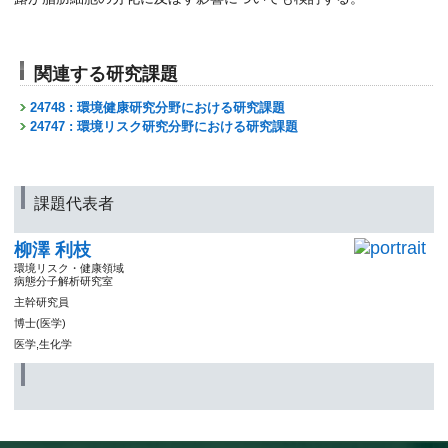
関連する研究課題
24748 : 環境健康研究分野における研究課題
24747 : 環境リスク研究分野における研究課題
課題代表者
柳澤 利枝
環境リスク・健康領域
病態分子解析研究室
主幹研究員
博士(医学)
医学,生化学