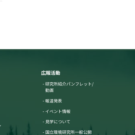
広報活動
研究所紹介パンフレット/
動画
報道発表
イベント情報
見学について
ン
国立環境研究所一般公開