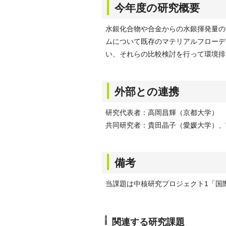
今年度の研究概要
水銀化合物や合金からの水銀揮発量の
ムについて既存のマテリアルフローデ
い、それらの比較検討を行って環境排
外部との連携
研究代表者：高岡昌輝（京都大学）
共同研究者：貴田晶子（愛媛大学）、
備考
当課題は中核研究プロジェクト1「国
関連する研究課題