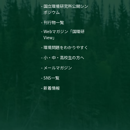
国立環境研究所公開シン
ポジウム
刊行物一覧
Webマガジン「国環研
View」
環境問題をわかりやすく
小・中・高校生の方へ
メールマガジン
SNS一覧
新着情報