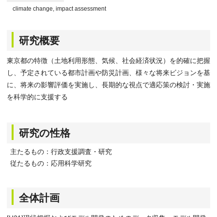
climate change, impact assessment
研究概要
東京都の特徴（土地利用形態、気候、社会経済状況）を的確に把握
し、予定されている都市計画や防災計画、様々な将来ビジョンを基
に、将来の影響評価を実施し、長期的な視点で適応策の検討・実施
を科学的に支援する
研究の性格
主たるもの：行政支援調査・研究
従たるもの：応用科学研究
全体計画