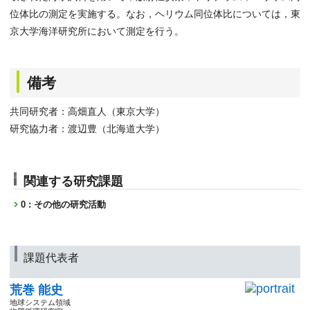
位体比の測定を実施する。なお，ヘリウム同位体比については，東
京大学海洋研究所において測定を行う。
備考
共同研究者：高畑直人（東京大学）
研究協力者：渡辺豊（北海道大学）
関連する研究課題
0 : その他の研究活動
課題代表者
荒巻 能史
地球システム領域