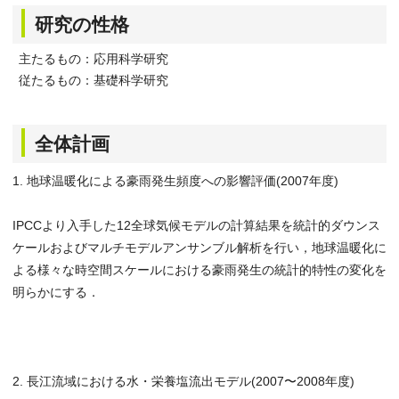
研究の性格
主たるもの：応用科学研究
従たるもの：基礎科学研究
全体計画
1. 地球温暖化による豪雨発生頻度への影響評価(2007年度)
IPCCより入手した12全球気候モデルの計算結果を統計的ダウンス
ケールおよびマルチモデルアンサンブル解析を行い，地球温暖化に
よる様々な時空間スケールにおける豪雨発生の統計的特性の変化を
明らかにする．
2. 長江流域における水・栄養塩流出モデル(2007〜2008年度)