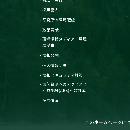
採用案内
研究所の環境配慮
政策貢献
環境情報メディア「環境
展望台」
情報公開
個人情報保護
情報セキュリティ対策
遺伝資源へのアクセスと
利益配分(ABS)への対応
研究倫理
このホームページに