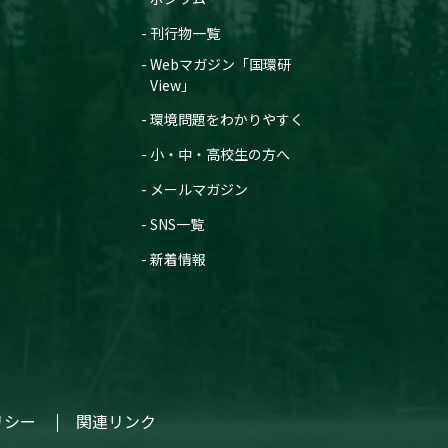
刊行物一覧
Webマガジン「国環研
View」
環境問題をわかりやすく
小・中・高校生の方へ
メールマガジン
SNS一覧
新着情報
リシー
関連リンク