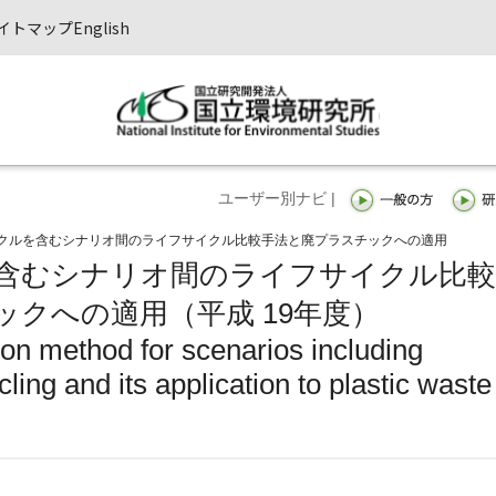
イトマップ
English
ユーザー別ナビ |
クルを含むシナリオ間のライフサイクル比較手法と廃プラスチックへの適用
含むシナリオ間のライフサイクル比較
クへの適用（平成 19年度）
on method for scenarios including
ling and its application to plastic waste