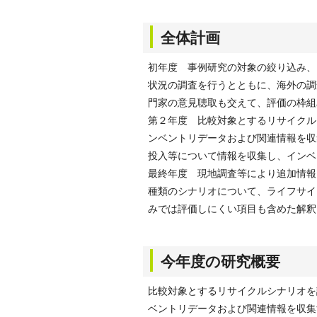
全体計画
初年度 事例研究の対象の絞り込み、
状況の調査を行うとともに、海外の調
門家の意見聴取も交えて、評価の枠組
第２年度 比較対象とするリサイクル
ンベントリデータおよび関連情報を収
投入等について情報を収集し、インベ
最終年度 現地調査等により追加情報
種類のシナリオについて、ライフサイ
みでは評価しにくい項目も含めた解釈
今年度の研究概要
比較対象とするリサイクルシナリオを
ベントリデータおよび関連情報を収集