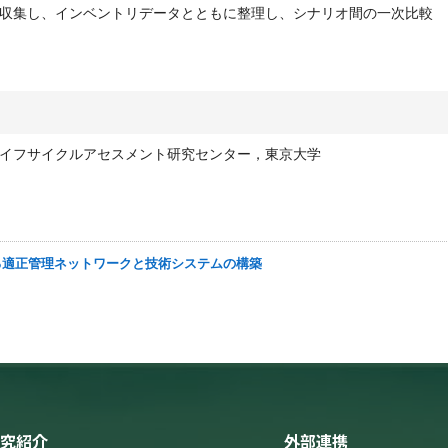
収集し、インベントリデータとともに整理し、シナリオ間の一次比較
イフサイクルアセスメント研究センター，東京大学
支える適正管理ネットワークと技術システムの構築
究紹介
外部連携