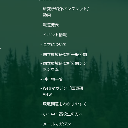
研究所紹介パンフレット/
動画
報道発表
イベント情報
見学について
ン
国立環境研究所一般公開
国立環境研究所公開シン
ポジウム
刊行物一覧
Webマガジン「国環研
View」
環境問題をわかりやすく
小・中・高校生の方へ
メールマガジン