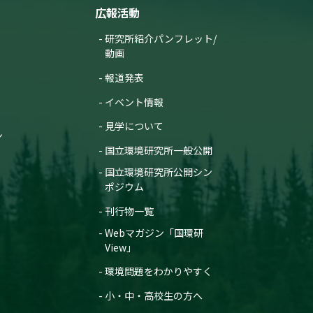
広報活動
研究所紹介パンフレット/
動画
報道発表
イベント情報
見学について
ン
国立環境研究所一般公開
国立環境研究所公開シン
ポジウム
刊行物一覧
Webマガジン「国環研
View」
環境問題をわかりやすく
小・中・高校生の方へ