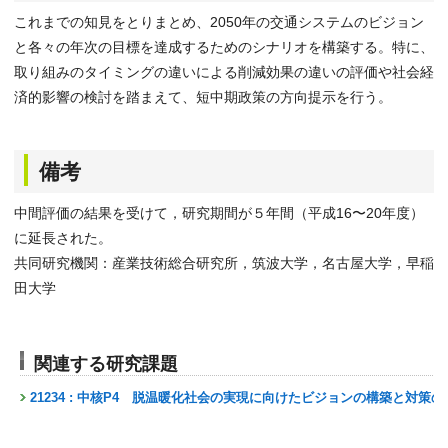
これまでの知見をとりまとめ、2050年の交通システムのビジョン
と各々の年次の目標を達成するためのシナリオを構築する。特に、
取り組みのタイミングの違いによる削減効果の違いの評価や社会経
済的影響の検討を踏まえて、短中期政策の方向提示を行う。
備考
中間評価の結果を受けて，研究期間が５年間（平成16〜20年度）
に延長された。
共同研究機関：産業技術総合研究所，筑波大学，名古屋大学，早稲
田大学
関連する研究課題
21234 : 中核P4 脱温暖化社会の実現に向けたビジョンの構築と対策