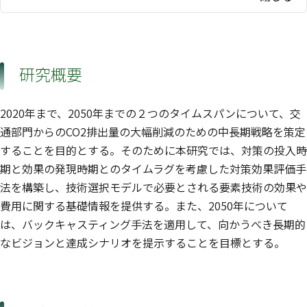
研究概要
2020年まで、2050年までの２つのタイムスパンについて、交
通部門からのCO2排出量の大幅削減のための中長期戦略を策定
することを目的とする。そのために本研究では、対策の投入時
期と効果の発現時期とのタイムラグを考慮した対策効果評価手
法を構築し、技術選択モデルで必要とされる要素技術の効果や
費用に関する基礎情報を提供する。また、2050年について
は、バックキャスティング手法を適用して、向かうべき長期的
なビジョンと達成シナリオを提示することを目標とする。