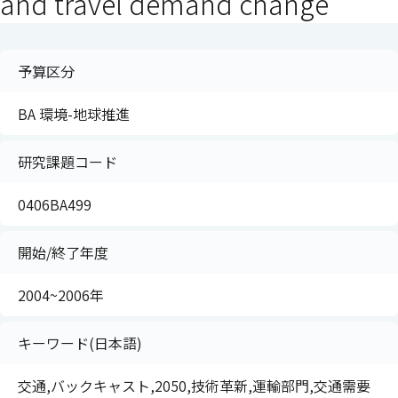
and travel demand change
予算区分
BA 環境-地球推進
研究課題コード
0406BA499
開始/終了年度
2004~2006年
キーワード(日本語)
交通,バックキャスト,2050,技術革新,運輸部門,交通需要