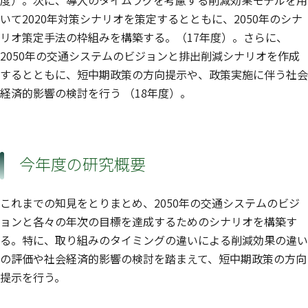
度）。次に、導入のタイムラグを考慮する削減効果モデルを用
いて2020年対策シナリオを策定するとともに、2050年のシナ
リオ策定手法の枠組みを構築する。（17年度）。さらに、
2050年の交通システムのビジョンと排出削減シナリオを作成
するとともに、短中期政策の方向提示や、政策実施に伴う社会
経済的影響の検討を行う （18年度）。
今年度の研究概要
これまでの知見をとりまとめ、2050年の交通システムのビジ
ョンと各々の年次の目標を達成するためのシナリオを構築す
る。特に、取り組みのタイミングの違いによる削減効果の違い
の評価や社会経済的影響の検討を踏まえて、短中期政策の方向
提示を行う。