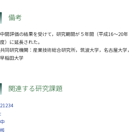
備考
中間評価の結果を受けて，研究期間が５年間（平成16〜20年
度）に延長された。
共同研究機関：産業技術総合研究所，筑波大学，名古屋大学，
早稲田大学
関連する研究課題
21234
:
中
核