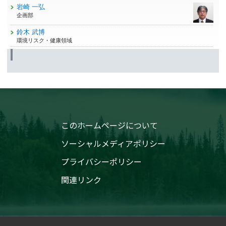
岩崎 一弘
企画部
鈴木 武博
環境リスク・健康領域
このホームページについて
ソーシャルメディアポリシー
プライバシーポリシー
関連リンク