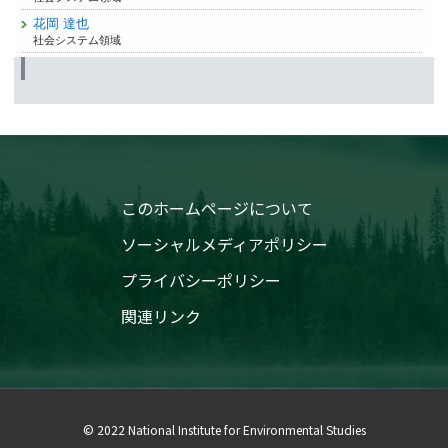
花岡 達也
社会システム領域
このホームページについて
ソーシャルメディアポリシー
プライバシーポリシー
関連リンク
© 2022 National Institute for Environmental Studies