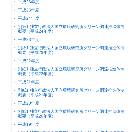
平成26年度
平成25年度
平成24年度
別紙1 独立行政法人国立環境研究所グリーン調達推進体制
概要（平成24年度）
平成23年度
別紙1 独立行政法人国立環境研究所グリーン調達推進体制
概要（平成23年度）
平成22年度
別紙1 独立行政法人国立環境研究所グリーン調達推進体制
概要（平成22年度）
平成21年度
別紙1 独立行政法人国立環境研究所グリーン調達推進体制
概要（平成21年度）
平成20年度
別紙1 独立行政法人国立環境研究所グリーン調達推進体制
概要（平成20年度）
平成19年度