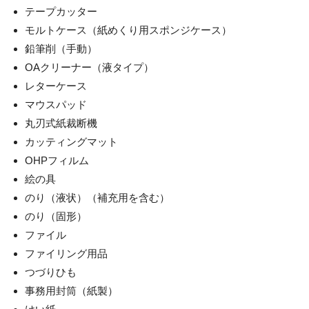
テープカッター
モルトケース（紙めくり用スポンジケース）
鉛筆削（手動）
OAクリーナー（液タイプ）
レターケース
マウスパッド
丸刃式紙裁断機
カッティングマット
OHPフィルム
絵の具
のり（液状）（補充用を含む）
のり（固形）
ファイル
ファイリング用品
つづりひも
事務用封筒（紙製）