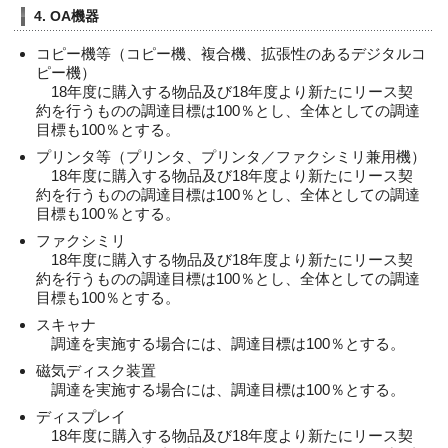
4. OA機器
コピー機等（コピー機、複合機、拡張性のあるデジタルコ
ピー機）
18年度に購入する物品及び18年度より新たにリース契
約を行うものの調達目標は100％とし、全体としての調達
目標も100％とする。
プリンタ等（プリンタ、プリンタ／ファクシミリ兼用機）
18年度に購入する物品及び18年度より新たにリース契
約を行うものの調達目標は100％とし、全体としての調達
目標も100％とする。
ファクシミリ
18年度に購入する物品及び18年度より新たにリース契
約を行うものの調達目標は100％とし、全体としての調達
目標も100％とする。
スキャナ
調達を実施する場合には、調達目標は100％とする。
磁気ディスク装置
調達を実施する場合には、調達目標は100％とする。
ディスプレイ
18年度に購入する物品及び18年度より新たにリース契