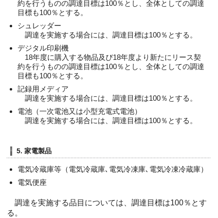
約を行うものの調達目標は100％とし、全体としての調達
目標も100％とする。
シュレッダー
調達を実施する場合には、調達目標は100％とする。
デジタル印刷機
18年度に購入する物品及び18年度より新たにリース契
約を行うものの調達目標は100％とし、全体としての調達
目標も100％とする。
記録用メディア
調達を実施する場合には、調達目標は100％とする。
電池（一次電池又は小型充電式電池）
調達を実施する場合には、調達目標は100％とする。
5. 家電製品
電気冷蔵庫等（電気冷蔵庫､電気冷凍庫､電気冷凍冷蔵庫）
電気便座
調達を実施する品目については、調達目標は100％とす
る。