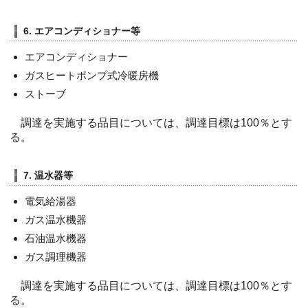
6. エアコンディショナー等
エアコンディショナー
ガスヒートポンプ式冷暖房機
ストーブ
調達を実施する品目については、調達目標は100％とす
る。
7. 温水器等
電気給湯器
ガス温水機器
石油温水機器
ガス調理機器
調達を実施する品目については、調達目標は100％とす
る。