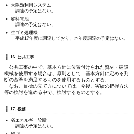
太陽熱利用システム
調達の予定はない。
燃料電池
調達の予定はない。
生ゴミ処理機
平成17年度に調達しており、本年度調達の予定はない。
16. 公共工事
公共工事の中で、基本方針に位置付けられた資材・建設
機械を使用する場合は、原則として、基本方針に定める判
断の基準を満足するものを使用するものとする。
なお、目標の立て方については、今後、実績の把握方法
等の検討を進める中で、検討するものとする。
17. 役務
省エネルギー診断
調達の予定はない。
印刷