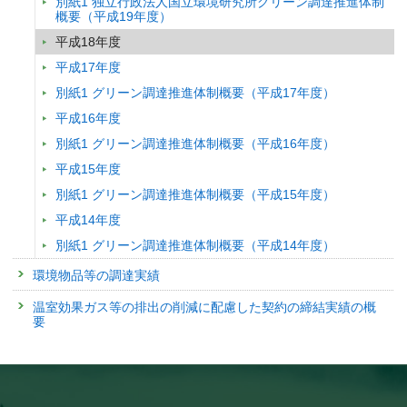
別紙1 独立行政法人国立環境研究所グリーン調達推進体制
概要（平成19年度）
平成18年度
平成17年度
別紙1 グリーン調達推進体制概要（平成17年度）
平成16年度
別紙1 グリーン調達推進体制概要（平成16年度）
平成15年度
別紙1 グリーン調達推進体制概要（平成15年度）
平成14年度
別紙1 グリーン調達推進体制概要（平成14年度）
環境物品等の調達実績
温室効果ガス等の排出の削減に配慮した契約の締結実績の概
要