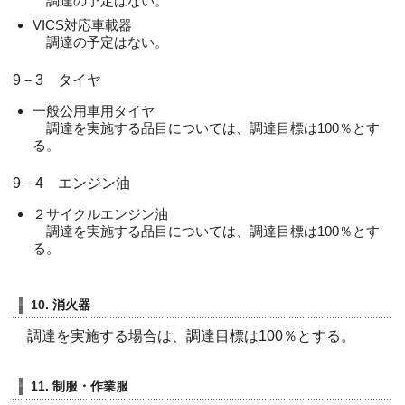
調達の予定はない。
VICS対応車載器
調達の予定はない。
9－3 タイヤ
一般公用車用タイヤ
調達を実施する品目については、調達目標は100％とす
る。
9－4 エンジン油
２サイクルエンジン油
調達を実施する品目については、調達目標は100％とす
る。
10. 消火器
調達を実施する場合は、調達目標は100％とする。
11. 制服・作業服