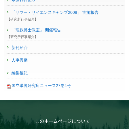
「サマー・サイエンスキャンプ2008」 実施報告
【研究所行事紹介】
「理数博士教室」 開催報告
【研究所行事紹介】
新刊紹介
人事異動
編集後記
国立環境研究所ニュース27巻4号
このホームページについて