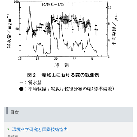
目次
環境科学研究と国際技術協力
巻頭言