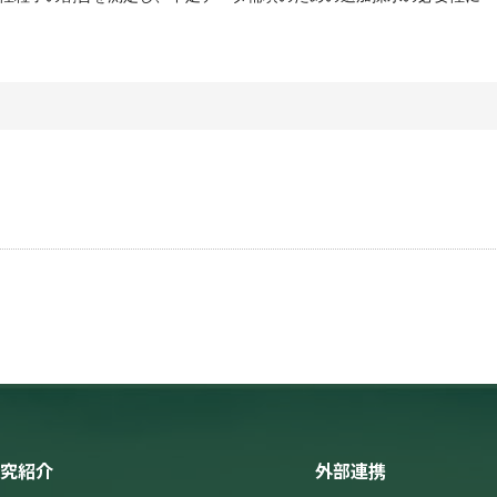
究紹介
外部連携