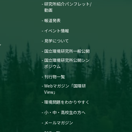
研究所紹介パンフレット/
動画
報道発表
イベント情報
見学について
ン
国立環境研究所一般公開
国立環境研究所公開シン
ポジウム
刊行物一覧
Webマガジン「国環研
View」
環境問題をわかりやすく
小・中・高校生の方へ
メールマガジン