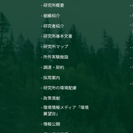
研究所概要
組織紹介
研究者紹介
研究所基本文書
研究所マップ
所外実験施設
調達・契約
採用案内
研究所の環境配慮
政策貢献
環境情報メディア「環境
展望台」
情報公開