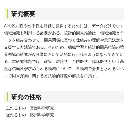
研究概要
AIの説明性や公平性を評価し担保するためには、データだけでなく
領域知識も利用する必要がある。統計的因果推論は、領域知識とデ
ータを組み合わせて、因果関係に基づく仕組みの理解や意思決定を
支援する方法論である。そのため、機械学習と統計的因果推論の境
界領域の研究がAI分野において活発に行われるようになってきてい
る。本研究課題では、政策、環境学、予防医学、臨床医学という高
度な信頼性が求められる領域について、各領域で必要とされるレベ
ルで因果探索に関する方法論的課題の解決を目指す。
研究の性格
主たるもの：基礎科学研究
従たるもの：応用科学研究