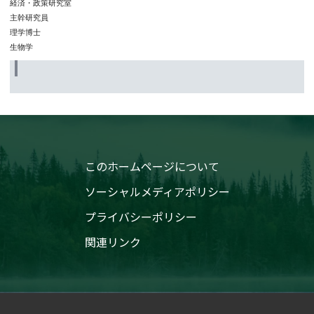
経済・政策研究室
主幹研究員
理学博士
生物学
このホームページについて
ソーシャルメディアポリシー
プライバシーポリシー
関連リンク