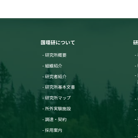
国環研について
研
研究所概要
組織紹介
研究者紹介
研究所基本文書
研究所マップ
所外実験施設
調達・契約
採用案内