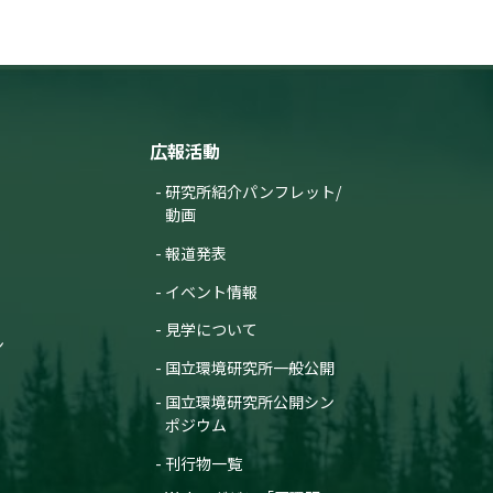
広報活動
研究所紹介パンフレット/
動画
報道発表
イベント情報
見学について
ン
国立環境研究所一般公開
国立環境研究所公開シン
ポジウム
刊行物一覧