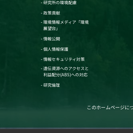
研究所の環境配慮
政策貢献
環境情報メディア「環境
展望台」
情報公開
個人情報保護
情報セキュリティ対策
遺伝資源へのアクセスと
利益配分(ABS)への対応
研究倫理
このホームページに