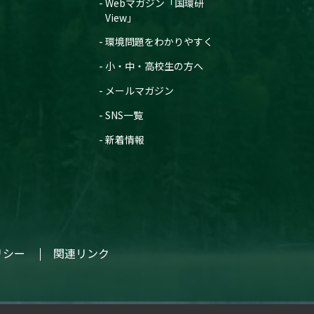
Webマガジン「国環研
View」
環境問題をわかりやすく
小・中・高校生の方へ
メールマガジン
SNS一覧
新着情報
リシー
関連リンク