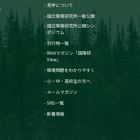
見学について
ン
国立環境研究所一般公開
国立環境研究所公開シン
ポジウム
刊行物一覧
Webマガジン「国環研
View」
環境問題をわかりやすく
小・中・高校生の方へ
メールマガジン
SNS一覧
新着情報