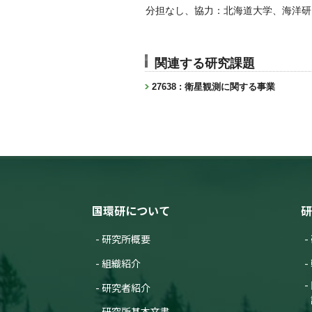
分担なし、協力：北海道大学、海洋研
関連する研究課題
27638 : 衛星観測に関する事業
国環研について
研
研究所概要
組織紹介
研究者紹介
研究所基本文書