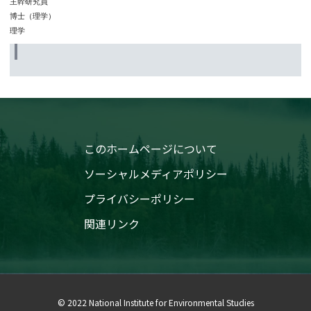
主幹研究員
博士（理学）
理学
このホームページについて
ソーシャルメディアポリシー
プライバシーポリシー
関連リンク
© 2022 National Institute for Environmental Studies