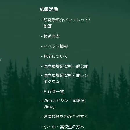
広報活動
研究所紹介パンフレット/
動画
報道発表
イベント情報
見学について
ン
国立環境研究所一般公開
国立環境研究所公開シン
ポジウム
刊行物一覧
Webマガジン「国環研
View」
環境問題をわかりやすく
小・中・高校生の方へ