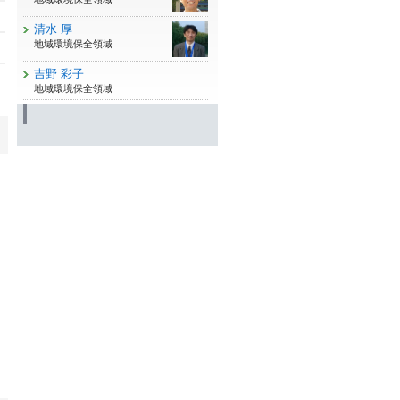
清水 厚
地域環境保全領域
吉野 彩子
地域環境保全領域