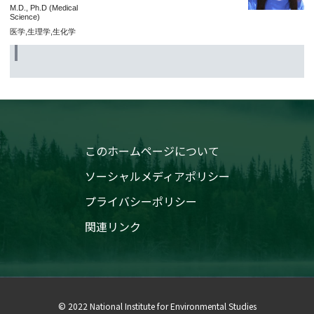
M.D., Ph.D (Medical
Science)
医学,生理学,生化学
このホームページについて
ソーシャルメディアポリシー
プライバシーポリシー
関連リンク
© 2022 National Institute for Environmental Studies