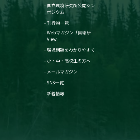
国立環境研究所公開シン
ポジウム
刊行物一覧
Webマガジン「国環研
View」
環境問題をわかりやすく
小・中・高校生の方へ
メールマガジン
SNS一覧
新着情報