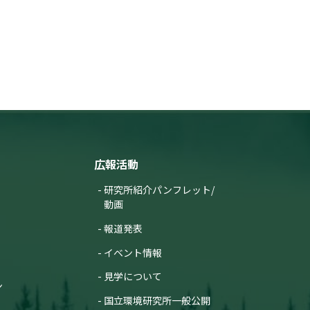
広報活動
研究所紹介パンフレット/
動画
報道発表
イベント情報
見学について
ン
国立環境研究所一般公開