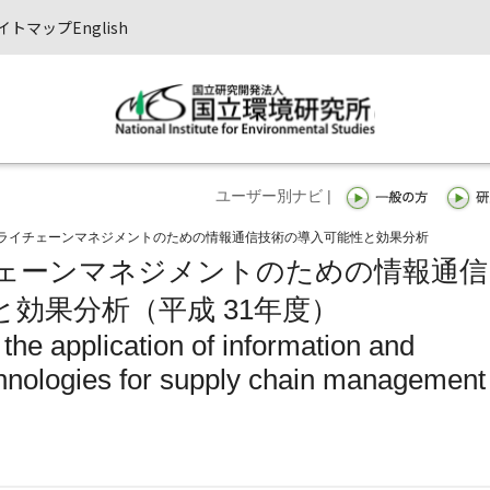
イトマップ
English
ユーザー別ナビ |
ライチェーンマネジメントのための情報通信技術の導入可能性と効果分析
ェーンマネジメントのための情報通信
効果分析（平成 31年度）
 the application of information and
hnologies for supply chain management