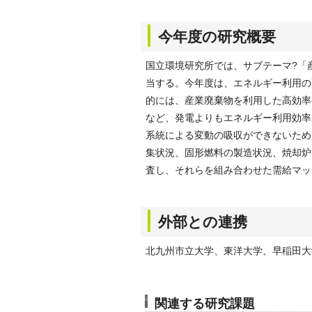
今年度の研究概要
国立環境研究所では、サブテーマ?「
当する。今年度は、エネルギー利用の
的には、産業廃棄物を利用した高効率
など、発電よりもエネルギー利用効率
系統による変動の吸収ができないため
集状況、固形燃料の製造状況、焼却炉
査し、それらを組み合わせた需給マッ
外部との連携
北九州市立大学、東洋大学、早稲田大
関連する研究課題