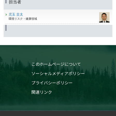
担当者
児玉 圭太
環境リスク・健康領域
このホームページについて
ソーシャルメディアポリシー
プライバシーポリシー
関連リンク