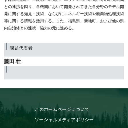
との連携を図り、各機関において開発されてきた各分野のモデル開
発に関する知見・技術、ならびにエネルギー技術や廃棄物処理技術
等に関する情報を活用する。また、福島県、新地町、および他の県
内自治体との連携・協力の元に進める。
課題代表者
藤田 壮
このホームページについて
ソーシャルメディアポリシー