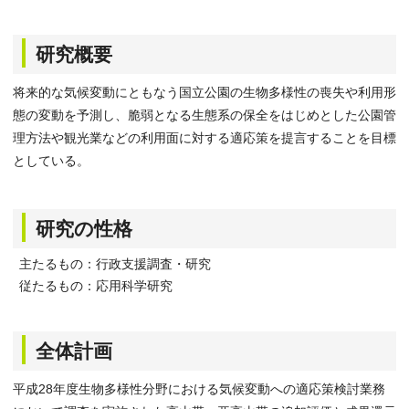
研究概要
将来的な気候変動にともなう国立公園の生物多様性の喪失や利用形
態の変動を予測し、脆弱となる生態系の保全をはじめとした公園管
理方法や観光業などの利用面に対する適応策を提言することを目標
としている。
研究の性格
主たるもの：行政支援調査・研究
従たるもの：応用科学研究
全体計画
平成28年度生物多様性分野における気候変動への適応策検討業務