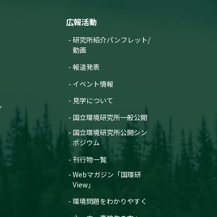
広報活動
研究所紹介パンフレット/
動画
報道発表
イベント情報
見学について
ン
国立環境研究所一般公開
国立環境研究所公開シン
ポジウム
刊行物一覧
Webマガジン「国環研
View」
環境問題をわかりやすく