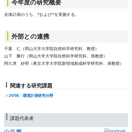
今年度の研究概要
全体計画のうち、?および?を実施する。
外部との連携
千葉 仁（岡山大学大学院自然科学研究科、教授）
山下 勝行（岡山大学大学院自然科学研究科、准教授）
阿久津 好明（東京大学大学院新領域創成科学研究科、准教授）
関連する研究課題
24706 : 環境計測研究分野
課題代表者