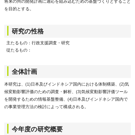
将来の州の開発計画に適応を組み込むための基盤づくりとすること
を目的とする。
研究の性格
主たるもの：行政支援調査・研究
従たるもの：
全体計画
本研究は、(1)日本及びインドネシア国内における体制構築、(2)気
候変動影響評価のための調査・解析、(3)気候変動影響評価ツール
を開発するための情報基盤整備、(4)日本及びインドネシア国内で
の事業管理方法の検討によって構成される。
今年度の研究概要