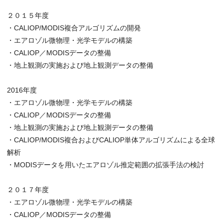
２０１５年度
・CALIOP/MODIS複合アルゴリズムの開発
・エアロゾル微物理・光学モデルの構築
・CALIOP／MODISデータの整備
・地上観測の実施および地上観測データの整備
2016年度
・エアロゾル微物理・光学モデルの構築
・CALIOP／MODISデータの整備
・地上観測の実施および地上観測データの整備
・CALIOP/MODIS複合およびCALIOP単体アルゴリズムによる全球
解析
・MODISデータを用いたエアロゾル推定範囲の拡張手法の検討
２０１７年度
・エアロゾル微物理・光学モデルの構築
・CALIOP／MODISデータの整備