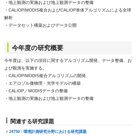
・地上観測の実施および地上観測データの整備
・CALIOP/MODIS複合およびCALIOP単体アルゴリズムによる全球
解析
・データセット構築およびデータ公開
今年度の研究概要
今年度は、以下の項目に関するアルゴリズム開発、データ整備、お
よび観測を実施する。
・CALIOP/MODIS複合アルゴリズムの開発
・エアロゾル微物理・光学モデルの構築
・CALIOP／MODISデータの整備
・地上観測の実施および地上観測データの整備
関連する研究課題
24750 : 環境計測研究分野における研究課題