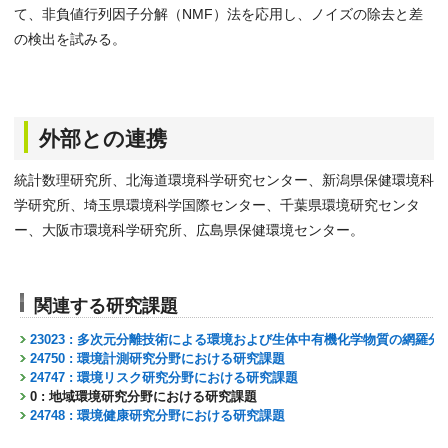
て、非負値行列因子分解（NMF）法を応用し、ノイズの除去と差
の検出を試みる。
外部との連携
統計数理研究所、北海道環境科学研究センター、新潟県保健環境科
学研究所、埼玉県環境科学国際センター、千葉県環境研究センタ
ー、大阪市環境科学研究所、広島県保健環境センター。
関連する研究課題
23023 : 多次元分離技術による環境および生体中有機化学物質の網羅分
24750 : 環境計測研究分野における研究課題
24747 : 環境リスク研究分野における研究課題
0 : 地域環境研究分野における研究課題
24748 : 環境健康研究分野における研究課題