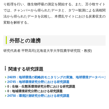
り処理を行い、微生物呼吸の測定を開始する。また、苫小牧サイト
では、チャンバーから得られたデータと、タワー観測による渦相関
法から得られたデータを比較し、本攪乱サイトにおける炭素収支の
変動を解析する。
外部との連携
研究代表者:平野高司(北海道大学大学院農学研究院・教授)
関連する研究課題
24699 : 地球環境の戦略的モニタリングの実施、地球環境データベー
24745 : 地球環境研究分野における研究課題
0 : 生物・生態系環境研究分野における研究課題
0 : 地域環境研究分野における研究課題
24750 : 環境計測研究分野における研究課題