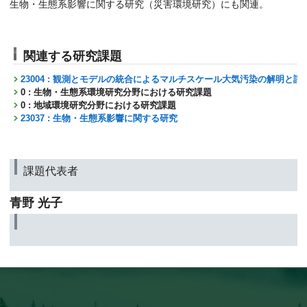
生物・生態系影響に関する研究（災害環境研究）にも関連。
関連する研究課題
23004 : 観測とモデルの統合によるマルチスケール大気汚染の解明と評
0 : 生物・生態系環境研究分野における研究課題
0 : 地域環境研究分野における研究課題
23037 : 生物・生態系影響に関する研究
課題代表者
青野 光子